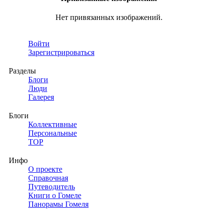
Нет привязанных изображений.
Войти
Зарегистрироваться
Разделы
Блоги
Люди
Галерея
Блоги
Коллективные
Персональные
TOP
Инфо
О проекте
Справочная
Путеводитель
Книги о Гомеле
Панорамы Гомеля