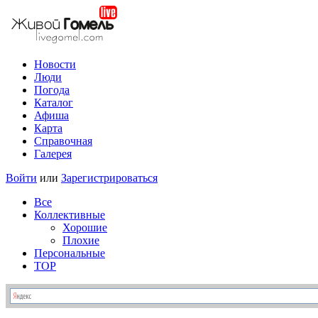
Новости
Люди
Погода
Каталог
Афиша
Карта
Справочная
Галерея
Войти
или
Зарегистрироваться
Все
Коллективные
Хорошие
Плохие
Персональные
TOP