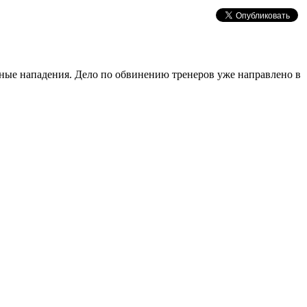
ойные нападения. Дело по обвинению тренеров уже направлено в