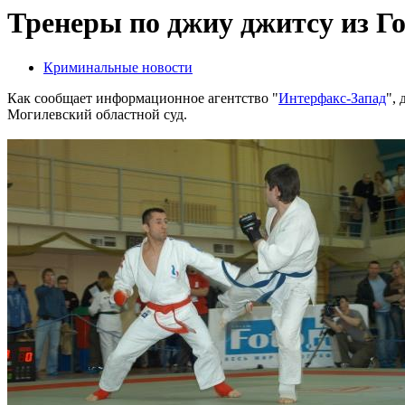
Тренеры по джиу джитсу из Г
Криминальные новости
Как сообщает информационное агентство "
Интерфакс-Запад
",
Могилевский областной суд.