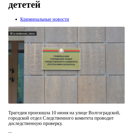
дететей
Криминальные новости
Трагедия произошла 10 июня на улице Волгоградской,
городской отдел Следственного комитета проводит
доследственную проверку.