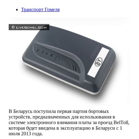
Транспорт Гомеля
В Беларусь поступила первая партия бортовых
устройств, предназначенных для использования в
системе электронного взимания платы за проезд BelToll,
которая будет введена в эксплуатацию в Беларуси с 1
июля 2013 года.