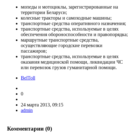
мопеды и мотоциклы, зарегистрированные на
территории Беларуси;
колесные тракторы и самоходные машины;
транспортные средства оперативного назначения;
транспортные средства, используемые в целях
обеспечения обороноспособности и правопорядка;
маршрутные транспортные средства,
осуществляющие городские перевозки
пассажиров;
транспортные средства, используемые в целях
оказания медицинской помощи, ликвидации ЧС
или перевозок грузов гуманитарной помощи.
BelToll
0
24 марта 2013, 09:15
admin
Комментарии (
0
)