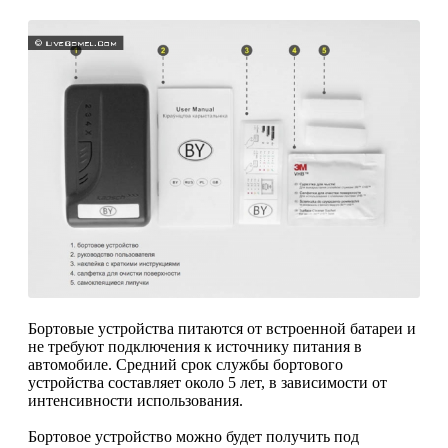
Бортовые устройства питаются от встроенной батареи и
не требуют подключения к источнику питания в
автомобиле. Средний срок службы бортового
устройства составляет около 5 лет, в зависимости от
интенсивности использования.
Бортовое устройство можно будет получить под