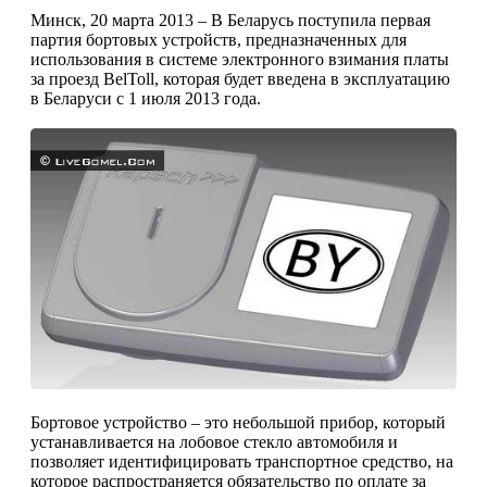
Минск, 20 марта 2013 – В Беларусь поступила первая
партия бортовых устройств, предназначенных для
использования в системе электронного взимания платы
за проезд BelToll, которая будет введена в эксплуатацию
в Беларуси с 1 июля 2013 года.
Бортовое устройство – это небольшой прибор, который
устанавливается на лобовое стекло автомобиля и
позволяет идентифицировать транспортное средство, на
которое распространяется обязательство по оплате за