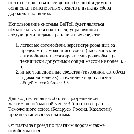
оплаты с пользователей дороги без необходимости
остановки транспортных средств в пунктах сбора
дорожной пошлины.
Использование системы BelToll будет являться
обязательным для водителей, управляющих
следующими видами транспортных средств:
легковые автомобили, зарегистрированные за
пределами Таможенного союза (пассажирские
автомобили и пассажирские микроавтобусы) с
технически допустимой общей массой не более 3,5
т;
иные транспортные средства (грузовики, автобусы
и дома на колесах) с технически допустимой
общей массой более 3,5 т.
Для водителей автомобилей с разрешенной
максимальной массой менее 3,5 тонн из стран
Таможенного союза (Беларусь, Россия, Казахстан)
проезд останется бесплатным.
От платы за проезд по платным дорогам также
освобождаются: