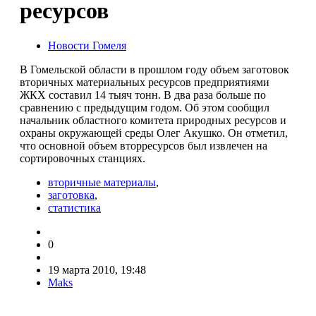
ресурсов
Новости Гомеля
В Гомельской области в прошлом году объем заготовок
вторичных материальных ресурсов предприятиями
ЖКХ составил 14 тыяч тонн. В два раза больше по
сравнению с предыдущим годом. Об этом сообщил
начальник областного комитета природных ресурсов и
охраны окружающей среды Олег Акушко. Он отметил,
что основной объем вторресурсов был извлечен на
сортировочных станциях.
вторичные материалы
,
заготовка
,
статистика
0
19 марта 2010, 19:48
Maks