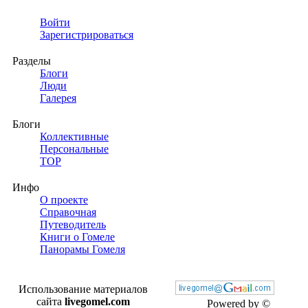
Войти
Зарегистрироваться
Разделы
Блоги
Люди
Галерея
Блоги
Коллективные
Персональные
TOP
Инфо
О проекте
Справочная
Путеводитель
Книги о Гомеле
Панорамы Гомеля
Использование материалов
сайта
livegomel.com
Powered by ©