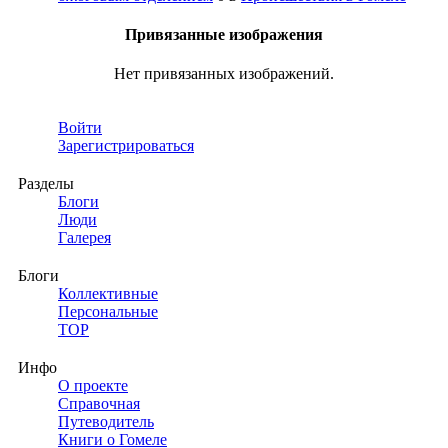
Привязанные изображения
Нет привязанных изображений.
Войти
Зарегистрироваться
Разделы
Блоги
Люди
Галерея
Блоги
Коллективные
Персональные
TOP
Инфо
О проекте
Справочная
Путеводитель
Книги о Гомеле