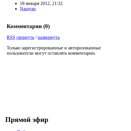
18 января 2012, 21:32
Narayan
Комментарии (
0
)
RSS
свернуть
/
развернуть
Только зарегистрированные и авторизованные
пользователи могут оставлять комментарии.
Прямой эфир