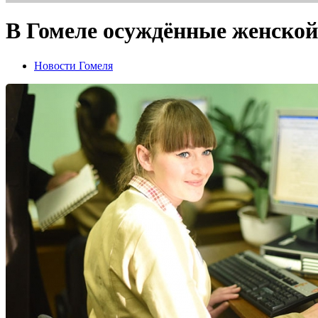
В Гомеле осуждённые женской
Новости Гомеля