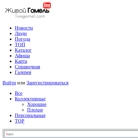
Новости
Люди
Погода
ТОП
Каталог
Афиша
Карта
Справочная
Галерея
Войти
или
Зарегистрироваться
Все
Коллективные
Хорошие
Плохие
Персональные
TOP