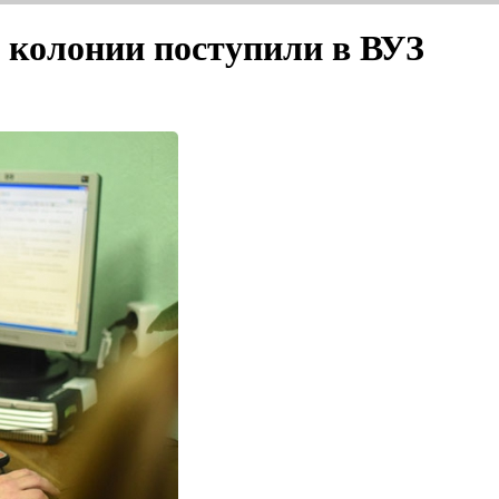
 колонии поступили в ВУЗ