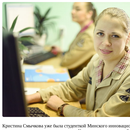
Кристина Смычкова уже была студенткой Минского инновационно