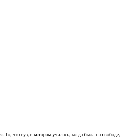
о, что вуз, в котором училась, когда была на свободе,