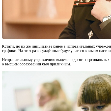
Кстати, по их же инициативе ранее в исправительных учрежде
графики. На этот раз осуждённые будут учиться в самом наст
Исправительному учреждению выделено десять персональных к
о высшем образовании был приличным.