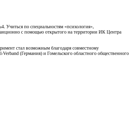
. Учиться по специальностям «психология»,
станционно с помощью открытого на территории ИК Центра
еримент стал возможным благодаря совместному
-Verband (Германия) и Гомельского областного общественного