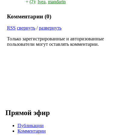
+ (2):
lvea
,
mandarin
Комментарии (
0
)
RSS
свернуть
/
развернуть
Только зарегистрированные и авторизованные
пользователи могут оставлять комментарии.
Прямой эфир
Публикации
Комментарии