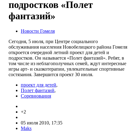
подростков «Полет
фантазий»
Новости Гомеля
Сегодня, 5 июля, при Центре социального
обслуживания населения Новобелицкого района Гомеля
откроется очередной летний проект для детей и
подростков. Он называется «Полет фантазий». Ребят, в
том числе из неблагополучных семей, ждут интересные
игры арт- и сказкотерапии, увлекательные спортивные
состязания. Завершится проект 30 июля.
проект для детей
,
Полет фантазий
,
Соревнования
+2
05 июля 2010, 17:35
Maks