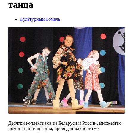
танца
Культурный Гомель
Десятки коллективов из Беларуси и России, множество
номинаций и два дня, проведённых в ритме