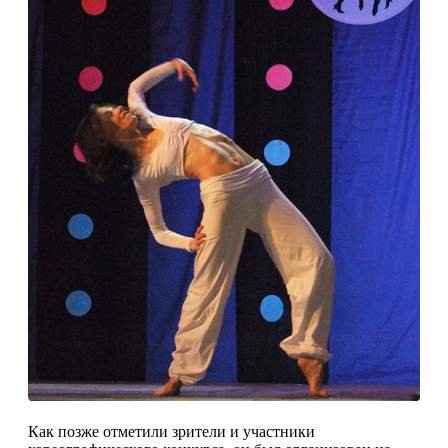
Как позже отметили зрители и участники