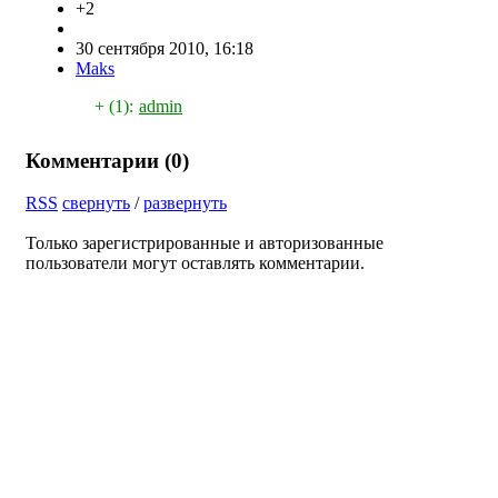
+2
30 сентября 2010, 16:18
Maks
+ (1):
admin
Комментарии (
0
)
RSS
свернуть
/
развернуть
Только зарегистрированные и авторизованные
пользователи могут оставлять комментарии.