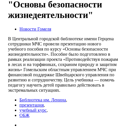
"Основы безопасности
жизнедеятельности"
Новости Гомеля
В Центральной городской библиотеке имени Герцена
сотрудники МЧС провели презентацию нового
учебного пособия по курсу «Основы безопасности
жизнедеятельности». Пособие было подготовлено в
рамках реализации проекта «Противодействуя пожарам
в лесах и на торфяниках, сохраним природу и защитим
жизнь» Гомельским областным управлением МЧС при
финансовой поддержке Швейцарского управления по
развитию и сотрудничеству. Цель учебника — помочь
педагогу научить детей правильно действовать в
экстремальных ситуациях.
Библиотека им. Ленина
,
презентация
,
учебный курс
,
ОБЖ