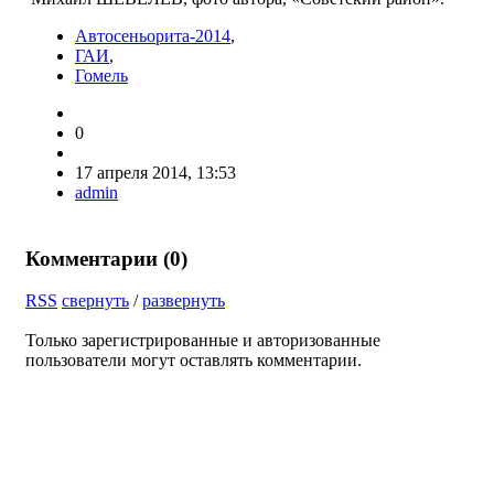
Автосеньорита-2014
,
ГАИ
,
Гомель
0
17 апреля 2014, 13:53
admin
Комментарии (
0
)
RSS
свернуть
/
развернуть
Только зарегистрированные и авторизованные
пользователи могут оставлять комментарии.