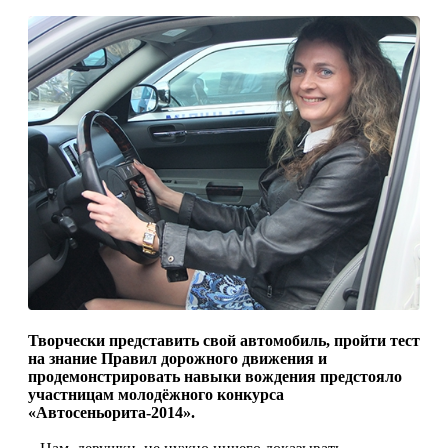
Творчески представить свой автомобиль, пройти тест
на знание Правил дорожного движения и
продемонстрировать навыки вождения предстояло
участницам молодёжного конкурса
«Автосеньорита-2014».