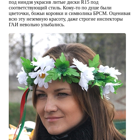
под ниндзя украсив литые диски R15 под
соответствующий стиль. Кому-то по душе были
цветочки, божьи коровки и символика БРСМ. Оценивая
всю эту неземную красоту, даже строгие инспекторы
ГАИ невольно улыбались.