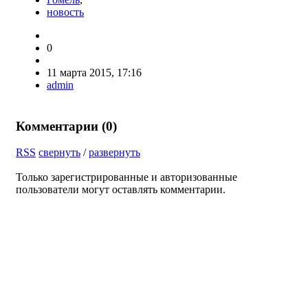
новость
0
11 марта 2015, 17:16
admin
Комментарии (
0
)
RSS
свернуть
/
развернуть
Только зарегистрированные и авторизованные
пользователи могут оставлять комментарии.