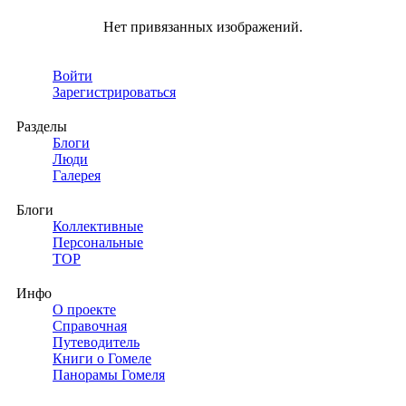
Нет привязанных изображений.
Войти
Зарегистрироваться
Разделы
Блоги
Люди
Галерея
Блоги
Коллективные
Персональные
TOP
Инфо
О проекте
Справочная
Путеводитель
Книги о Гомеле
Панорамы Гомеля