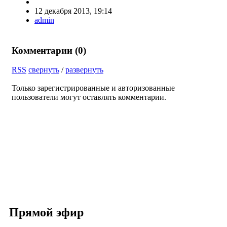
12 декабря 2013, 19:14
admin
Комментарии (
0
)
RSS
свернуть
/
развернуть
Только зарегистрированные и авторизованные
пользователи могут оставлять комментарии.
Прямой эфир