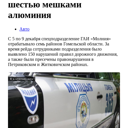
шестью мешками
алюминия
Авто
С 5 по 9 декабря спецподразделение ГАИ «Молния»
отрабатывало семь районов Гомельской области. За
время рейда сотрудниками подразделения было
выявлено 150 нарушений правил дорожного движения,
а также были пресечены правонарушения в
Петриковском и Житковичском районах.