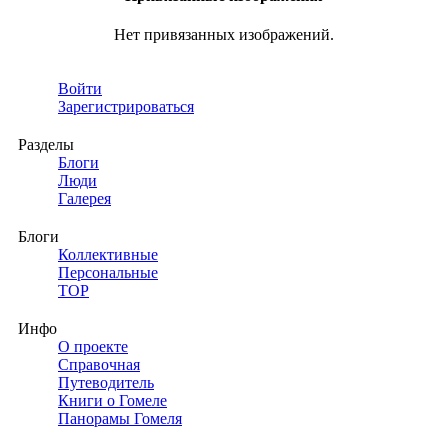
Нет привязанных изображений.
Войти
Зарегистрироваться
Разделы
Блоги
Люди
Галерея
Блоги
Коллективные
Персональные
TOP
Инфо
О проекте
Справочная
Путеводитель
Книги о Гомеле
Панорамы Гомеля