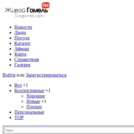
Новости
Люди
Погода
Каталог
Афиша
Карта
Справочная
Галерея
Войти
или
Зарегистрироваться
Все
+1
Коллективные
+1
Хорошие
Новые
+1
Плохие
Персональные
TOP