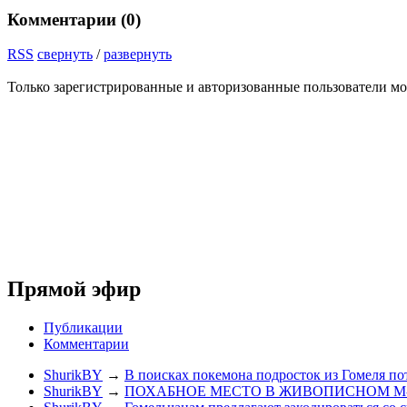
Комментарии (
0
)
RSS
свернуть
/
развернуть
Только зарегистрированные и авторизованные пользователи мо
Прямой эфир
Публикации
Комментарии
ShurikBY
→
В поисках покемона подросток из Гомеля по
ShurikBY
→
ПОХАБНОЕ МЕСТО В ЖИВОПИСНОМ М