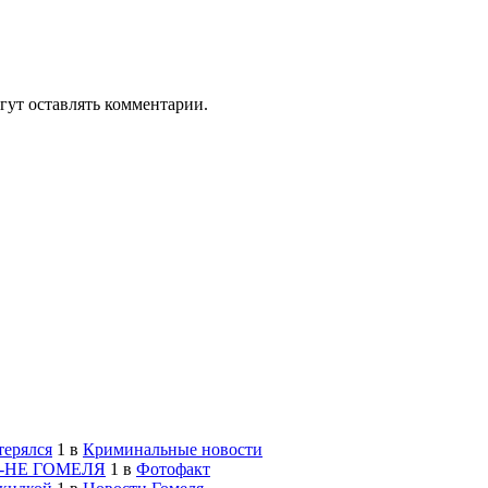
гут оставлять комментарии.
терялся
1
в
Криминальные новости
-НЕ ГОМЕЛЯ
1
в
Фотофакт