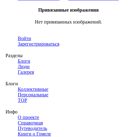
Привязанные изображения
Нет привязанных изображений.
Войти
Зарегистрироваться
Разделы
Блоги
Люди
Галерея
Блоги
Коллективные
Персональные
TOP
Инфо
О проекте
Справочная
Путеводитель
Книги о Гомеле