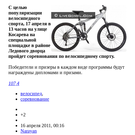
С целью
популяризации
велосипедного
спорта, 17 апреля в
13 часов на улице
Косарева на
специальной
площадке в районе
Ледового дворца
пройдет соревнования по велосипедному спорту.
Победители и призеры в каждом виде программы будут
награждены дипломами и призами.
107,4
велосипед
,
соревнование
+2
16 апреля 2011, 00:16
Narayan