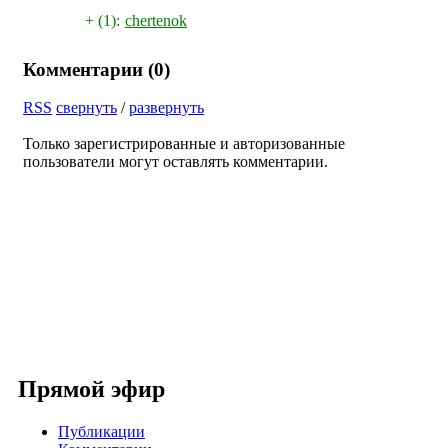
+ (1):
chertenok
Комментарии (
0
)
RSS
свернуть
/
развернуть
Только зарегистрированные и авторизованные
пользователи могут оставлять комментарии.
Прямой эфир
Публикации