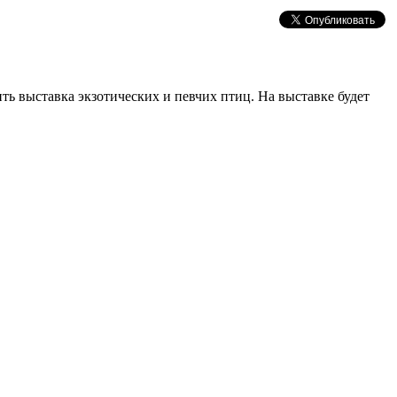
дить выставка экзотических и певчих птиц. На выставке будет