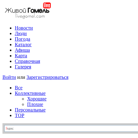
Новости
Люди
Погода
Каталог
Афиша
Карта
Справочная
Галерея
Войти
или
Зарегистрироваться
Все
Коллективные
Хорошие
Плохие
Персональные
TOP