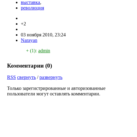
выставка
,
революция
+2
03 ноября 2010, 23:24
Narayan
+ (1):
admin
Комментарии (
0
)
RSS
свернуть
/
развернуть
Только зарегистрированные и авторизованные
пользователи могут оставлять комментарии.