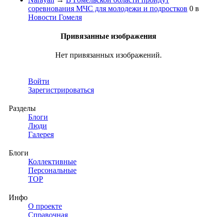
соревнования МЧС для молодежи и подростков
0
в
Новости Гомеля
Привязанные изображения
Нет привязанных изображений.
Войти
Зарегистрироваться
Разделы
Блоги
Люди
Галерея
Блоги
Коллективные
Персональные
TOP
Инфо
О проекте
Справочная