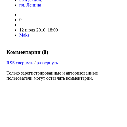
пл. Ленина
0
12 июля 2010, 18:00
Maks
Комментарии (
0
)
RSS
свернуть
/
развернуть
Только зарегистрированные и авторизованные
пользователи могут оставлять комментарии.