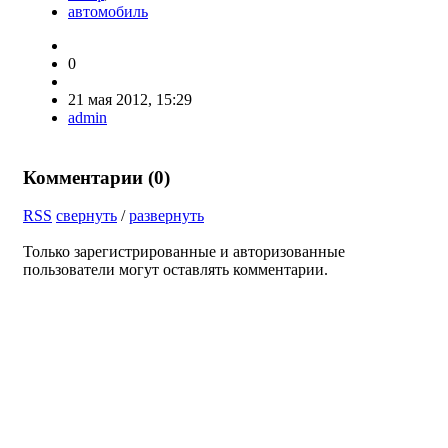
автомобиль
0
21 мая 2012, 15:29
admin
Комментарии (
0
)
RSS
свернуть
/
развернуть
Только зарегистрированные и авторизованные
пользователи могут оставлять комментарии.