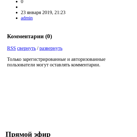
0
23 января 2019, 21:23
admin
Комментарии (
0
)
RSS
свернуть
/
развернуть
Только зарегистрированные и авторизованные
пользователи могут оставлять комментарии.
Прямой эфир