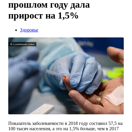
прошлом году дала
прирост на 1,5%
Здоровье
Показатель заболеваемости в 2018 году составил 57,5 на
100 тысяч населения, а это на 1,5% больше, чем в 2017