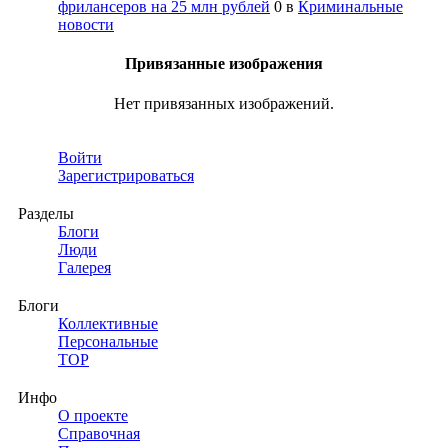
фрилансеров на 25 млн рублей
0
в
Криминальные
новости
Привязанные изображения
Нет привязанных изображений.
Войти
Зарегистрироваться
Разделы
Блоги
Люди
Галерея
Блоги
Коллективные
Персональные
TOP
Инфо
О проекте
Справочная