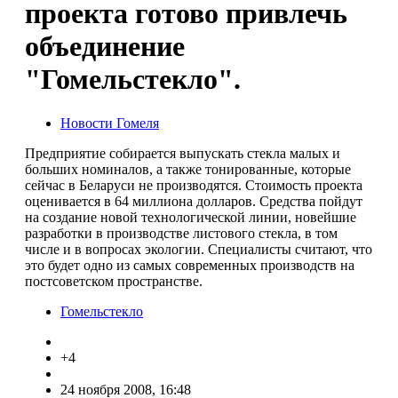
проекта готово привлечь
объединение
"Гомельстекло".
Новости Гомеля
Предприятие собирается выпускать стекла малых и
больших номиналов, а также тонированные, которые
сейчас в Беларуси не производятся. Стоимость проекта
оценивается в 64 миллиона долларов. Средства пойдут
на создание новой технологической линии, новейшие
разработки в производстве листового стекла, в том
числе и в вопросах экологии. Специалисты считают, что
это будет одно из самых современных производств на
постсоветском пространстве.
Гомельстекло
+4
24 ноября 2008, 16:48