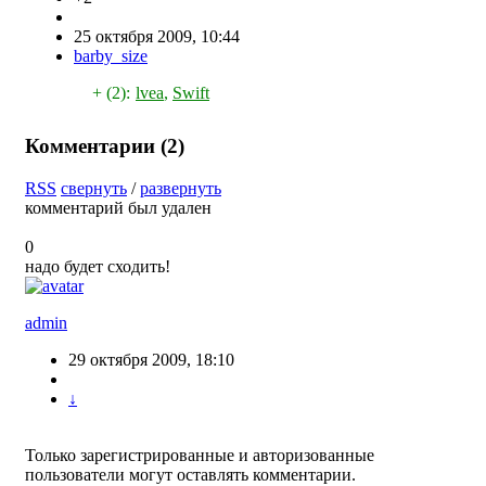
25 октября 2009, 10:44
barby_size
+ (2):
lvea
,
Swift
Комментарии (
2
)
RSS
свернуть
/
развернуть
комментарий был удален
0
надо будет сходить!
admin
29 октября 2009, 18:10
↓
Только зарегистрированные и авторизованные
пользователи могут оставлять комментарии.