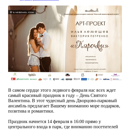
В самом сердце этого ледяного февраля нас всех ждет
самый красивый праздник в году – День Святого
Валентина. В этот чудесный день Дворцово-парковый
ансамбль предлагает Вашему вниманию море подарков,
позитива и романтики.
Праздник начнется 14 февраля в 16:00 прямо у
центрального входа в парк, где вниманию посетителей