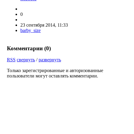
0
23 сентября 2014, 11:33
barby_size
Комментарии (
0
)
RSS
свернуть
/
развернуть
Только зарегистрированные и авторизованные
пользователи могут оставлять комментарии.