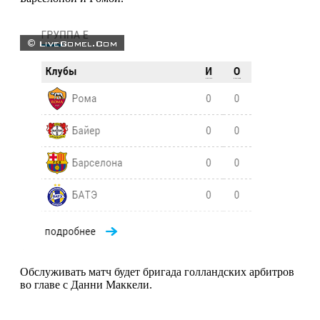
Обслуживать матч будет бригада голландских арбитров
во главе с Данни Маккели.