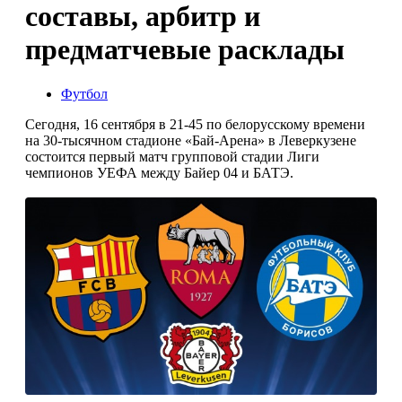
составы, арбитр и
предматчевые расклады
Футбол
Сегодня, 16 сентября в 21-45 по белорусскому времени
на 30-тысячном стадионе «Бай-Арена» в Леверкузене
состоится первый матч групповой стадии Лиги
чемпионов УЕФА между Байер 04 и БАТЭ.