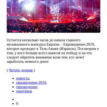
Остается несколько часов до начала главного
музыкального конкурса Европы – Евровидение-2019,
которое проходит в Тель-Авиве (Израиль). Поговорим о
том, у кого больше всего шансов на победу и на что
следует обратить внимание всем тем, кто хочет
заработать немного денег.
(
Читать дальше
)
новость
,
евровидение-2019
,
евровидение
,
eurovision
0