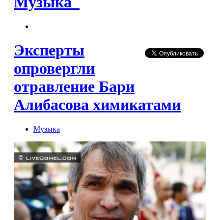
Музыка
Эксперты
опровергли
отравление Бари
Алибасова химикатами
Музыка