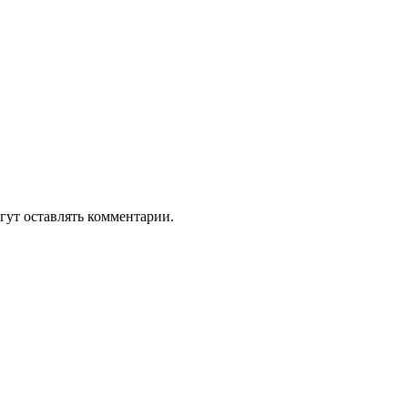
гут оставлять комментарии.