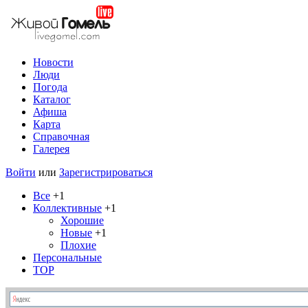
Новости
Люди
Погода
Каталог
Афиша
Карта
Справочная
Галерея
Войти
или
Зарегистрироваться
Все
+1
Коллективные
+1
Хорошие
Новые
+1
Плохие
Персональные
TOP