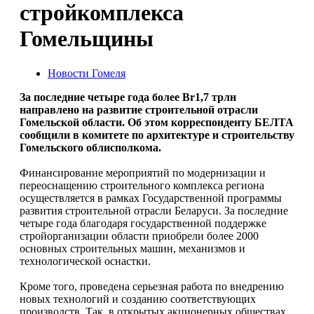
стройкомплекса
Гомельщины
Новости Гомеля
За последние четыре года более Br1,7 трлн
направлено на развитие строительной отрасли
Гомельской области. Об этом корреспонденту БЕЛТА
сообщили в комитете по архитектуре и строительству
Гомельского облисполкома.
Финансирование мероприятий по модернизации и
переоснащению строительного комплекса региона
осуществляется в рамках Государственной программы
развития строительной отрасли Беларуси. За последние
четыре года благодаря государственной поддержке
стройорганизации области приобрели более 2000
основных строительных машин, механизмов и
технологической оснастки.
Кроме того, проведена серьезная работа по внедрению
новых технологий и созданию соответствующих
производств. Так, в открытых акционерных обществах