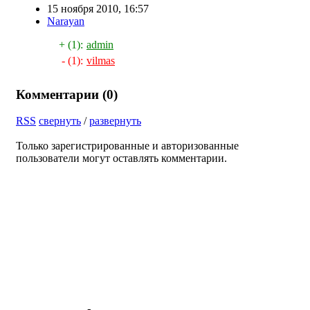
15 ноября 2010, 16:57
Narayan
+ (1):
admin
- (1):
vilmas
Комментарии (
0
)
RSS
свернуть
/
развернуть
Только зарегистрированные и авторизованные
пользователи могут оставлять комментарии.