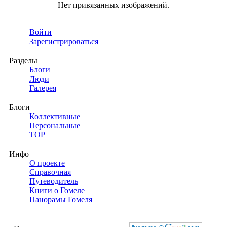
Нет привязанных изображений.
Войти
Зарегистрироваться
Разделы
Блоги
Люди
Галерея
Блоги
Коллективные
Персональные
TOP
Инфо
О проекте
Справочная
Путеводитель
Книги о Гомеле
Панорамы Гомеля