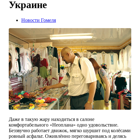
Украине
Новости Гомеля
Даже в такую жару находиться в салоне
комфортабельного «Неоплана» одно удовольствие.
Беззвучно работает движок, мягко шуршит под колёсами
ровный асфальт. Оживлённо переговариваясь и делясь