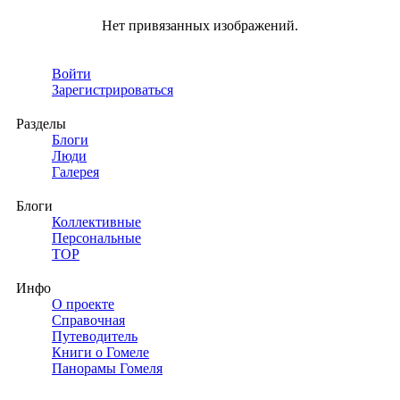
Нет привязанных изображений.
Войти
Зарегистрироваться
Разделы
Блоги
Люди
Галерея
Блоги
Коллективные
Персональные
TOP
Инфо
О проекте
Справочная
Путеводитель
Книги о Гомеле
Панорамы Гомеля