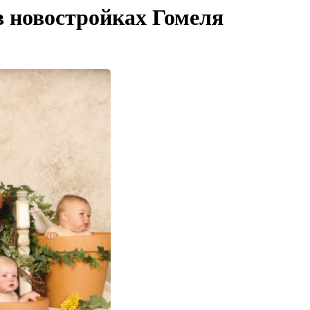
в новостройках Гомеля