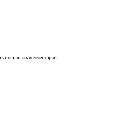
гут оставлять комментарии.