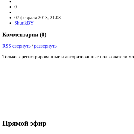
0
07 февраля 2013, 21:08
ShurikBY
Комментарии (
0
)
RSS
свернуть
/
развернуть
Только зарегистрированные и авторизованные пользователи мо
Прямой эфир