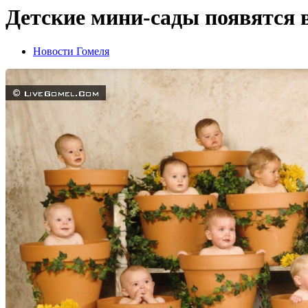
Детские мини-сады появятся 
Новости Гомеля