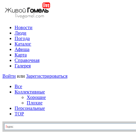
Новости
Люди
Погода
Каталог
Афиша
Карта
Справочная
Галерея
Войти
или
Зарегистрироваться
Все
Коллективные
Хорошие
Плохие
Персональные
TOP