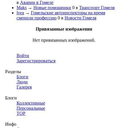
в
Аварии в Гомеле
Maks
→
Новые помощники
0
в
Транспорт Гомеля
lvea
→
Гомельские автоинспекторы на время
сменили профессию
0
в
Новости Гомеля
Привязанные изображения
Нет привязанных изображений.
Войти
Зарегистрироваться
Разделы
Блоги
Люди
Галерея
Блоги
Коллективные
Персональные
TOP
Инфо