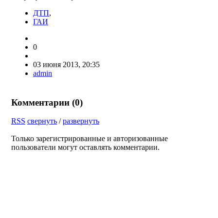
ДТП
,
ГАИ
0
03 июня 2013, 20:35
admin
Комментарии (
0
)
RSS
свернуть
/
развернуть
Только зарегистрированные и авторизованные
пользователи могут оставлять комментарии.