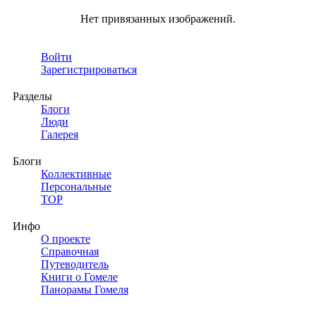
Нет привязанных изображений.
Войти
Зарегистрироваться
Разделы
Блоги
Люди
Галерея
Блоги
Коллективные
Персональные
TOP
Инфо
О проекте
Справочная
Путеводитель
Книги о Гомеле
Панорамы Гомеля