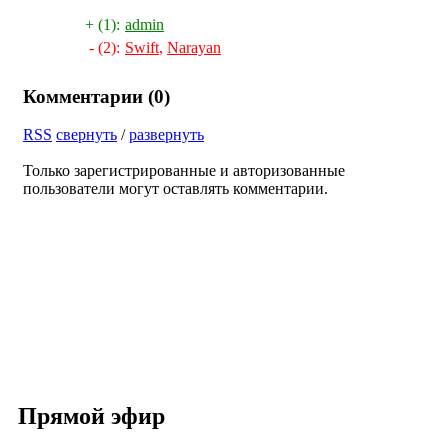
+ (1):
admin
- (2):
Swift
,
Narayan
Комментарии (
0
)
RSS
свернуть
/
развернуть
Только зарегистрированные и авторизованные
пользователи могут оставлять комментарии.
Прямой эфир