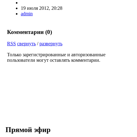
19 июля 2012, 20:28
admin
Комментарии (
0
)
RSS
свернуть
/
развернуть
Только зарегистрированные и авторизованные
пользователи могут оставлять комментарии.
Прямой эфир