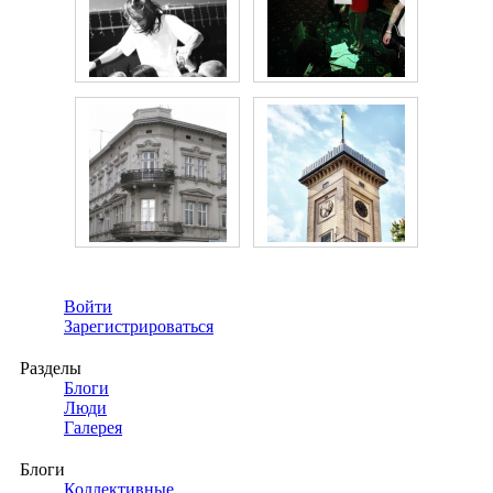
Войти
Зарегистрироваться
Разделы
Блоги
Люди
Галерея
Блоги
Коллективные