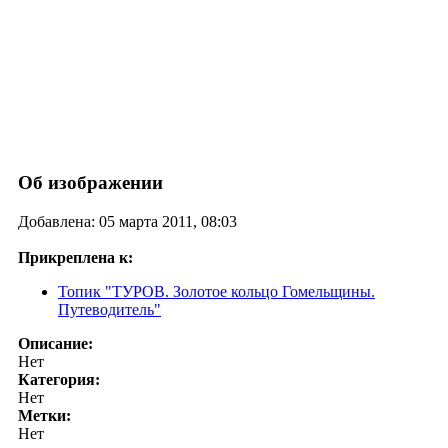
Об изображении
Добавлена: 05 марта 2011, 08:03
Прикреплена к:
Топик "ТУРОВ. Золотое кольцо Гомельщины.
Путеводитель"
Описание:
Нет
Категория:
Нет
Метки:
Нет