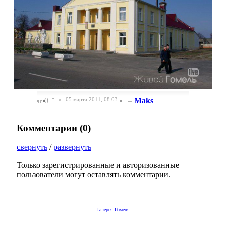
0
05 марта 2011, 08:03
Maks
Комментарии (
0
)
свернуть
/
развернуть
Только зарегистрированные и авторизованные
пользователи могут оставлять комментарии.
Галерея Гомеля