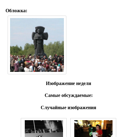
Обложка:
Изображение недели
Самые обсуждаемые:
Случайные изображения