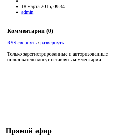
18 марта 2015, 09:34
admin
Комментарии (
0
)
RSS
свернуть
/
развернуть
Только зарегистрированные и авторизованные
пользователи могут оставлять комментарии.
Прямой эфир