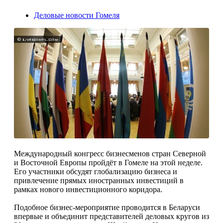
Деловые новости Гомеля
Международный конгресс бизнесменов стран Северной
и Восточной Европы пройдёт в Гомеле на этой неделе.
Его участники обсудят глобализацию бизнеса и
привлечение прямых иностранных инвестиций в
рамках нового инвестиционного коридора.
Подобное бизнес-мероприятие проводится в Беларуси
впервые и объединит представителей деловых кругов из