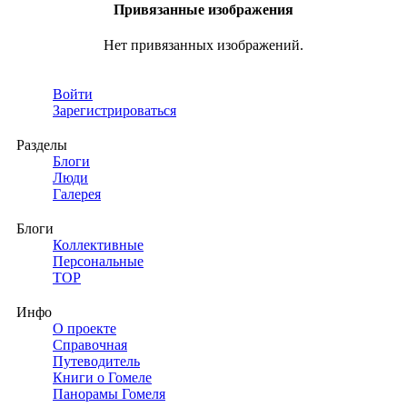
Привязанные изображения
Нет привязанных изображений.
Войти
Зарегистрироваться
Разделы
Блоги
Люди
Галерея
Блоги
Коллективные
Персональные
TOP
Инфо
О проекте
Справочная
Путеводитель
Книги о Гомеле
Панорамы Гомеля