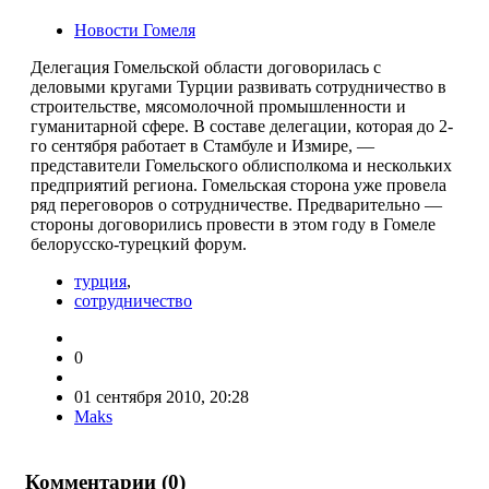
Новости Гомеля
Делегация Гомельской области договорилась с
деловыми кругами Турции развивать сотрудничество в
строительстве, мясомолочной промышленности и
гуманитарной сфере. В составе делегации, которая до 2-
го сентября работает в Стамбуле и Измире, —
представители Гомельского облисполкома и нескольких
предприятий региона. Гомельская сторона уже провела
ряд переговоров о сотрудничестве. Предварительно —
стороны договорились провести в этом году в Гомеле
белорусско-турецкий форум.
турция
,
сотрудничество
0
01 сентября 2010, 20:28
Maks
Комментарии (
0
)