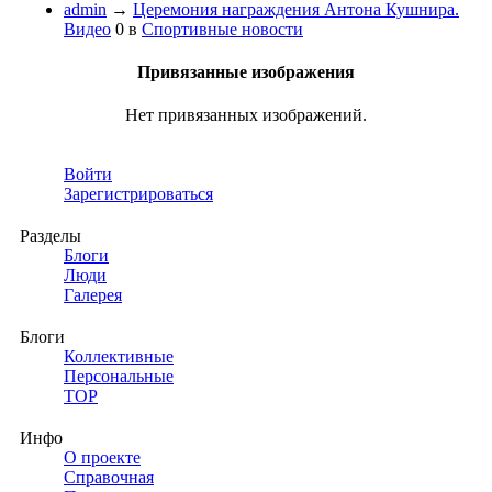
admin
→
Церемония награждения Антона Кушнира.
Видео
0
в
Спортивные новости
Привязанные изображения
Нет привязанных изображений.
Войти
Зарегистрироваться
Разделы
Блоги
Люди
Галерея
Блоги
Коллективные
Персональные
TOP
Инфо
О проекте
Справочная