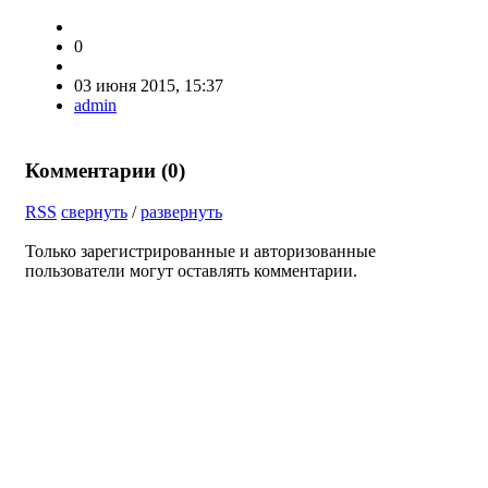
0
03 июня 2015, 15:37
admin
Комментарии (
0
)
RSS
свернуть
/
развернуть
Только зарегистрированные и авторизованные
пользователи могут оставлять комментарии.