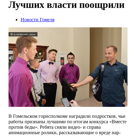
Лучших власти поощрили
Новости Гомеля
В Гомельском горисполкоме наградили подростков, чьи
работы признаны лучшими по итогам конкурса «Вместе
против беды». Ребята сняли видео- и справа
анимационные ролики, рассказывающие о вреде нар­