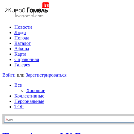
Новости
Люди
Погода
Каталог
Афиша
Карта
Справочная
Галерея
Войти
или
Зарегистрироваться
Все
Хорошие
Коллективные
Персональные
TOP