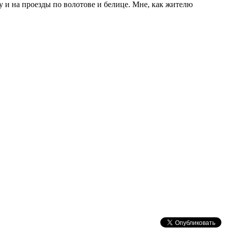
 и на проезды по волотове и белице. Мне, как жителю