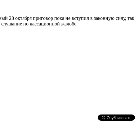
ый 28 октября приговор пока не вступил в законную силу, так
я слушание по кассационной жалобе.