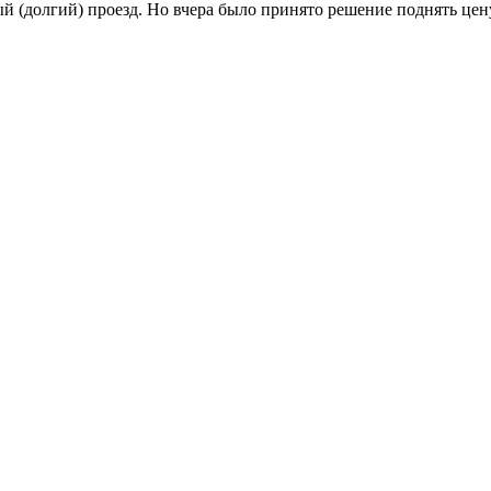
 (долгий) проезд. Но вчера было принято решение поднять цену