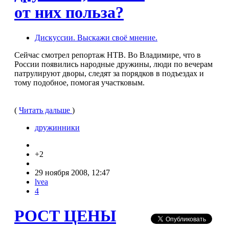
от них польза?
Дискуссии. Выскажи своё мнение.
Сейчас смотрел репортаж НТВ. Во Владимире, что в
России появились народные дружины, люди по вечерам
патрулируют дворы, следят за порядков в подъездах и
тому подобное, помогая участковым.
(
Читать дальше
)
дружинники
+2
29 ноября 2008, 12:47
lvea
4
РОСТ ЦЕНЫ