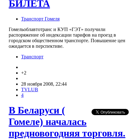
БИЛЕТА
Транспорт Гомеля
Гомельоблавтотранс и КУП «ГЭТ» получили
распоряжение об индексации тарифов на проезд в
городском общественном транспорте. Повышение цен
ожидается в перспективе.
Транспорт
+2
28 ноября 2008, 22:44
TVLUB
4
В Беларуси (
Гомеле) началась
предновогодняя торговля.