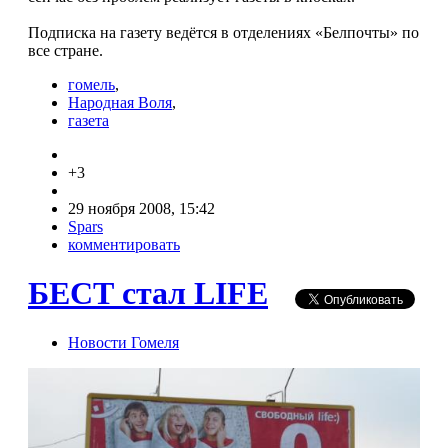
Подписка на газету ведётся в отделениях «Белпочты» по
все стране.
гомель
,
Народная Воля
,
газета
+3
29 ноября 2008, 15:42
Spars
комментировать
БЕСТ стал LIFE
Новости Гомеля