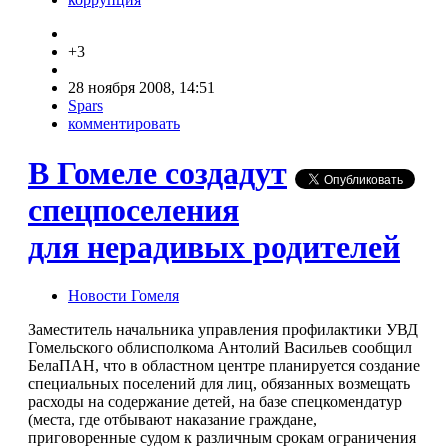
+3
28 ноября 2008, 14:51
Spars
комментировать
В Гомеле создадут
спецпоселения
для нерадивых родителей
Новости Гомеля
Заместитель начальника управления профилактики УВД
Гомельского облисполкома Антолий Васильев сообщил
БелаПАН, что в областном центре планируется создание
специальных поселений для лиц, обязанных возмещать
расходы на содержание детей, на базе спецкомендатур
(места, где отбывают наказание граждане,
приговоренные судом к различным срокам ограничения