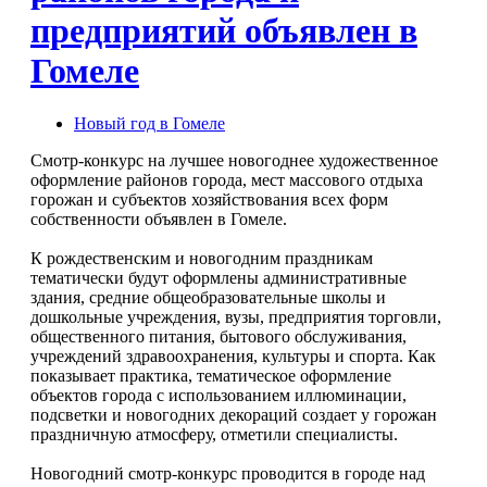
предприятий объявлен в
Гомеле
Новый год в Гомеле
Смотр-конкурс на лучшее новогоднее художественное
оформление районов города, мест массового отдыха
горожан и субъектов хозяйствования всех форм
собственности объявлен в Гомеле.
К рождественским и новогодним праздникам
тематически будут оформлены административные
здания, средние общеобразовательные школы и
дошкольные учреждения, вузы, предприятия торговли,
общественного питания, бытового обслуживания,
учреждений здравоохранения, культуры и спорта. Как
показывает практика, тематическое оформление
объектов города с использованием иллюминации,
подсветки и новогодних декораций создает у горожан
праздничную атмосферу, отметили специалисты.
Новогодний смотр-конкурс проводится в городе над