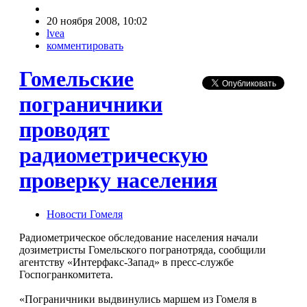
20 ноября 2008, 10:02
lvea
комментировать
Гомельские
пограничники
проводят
радиометрическую
проверку населения
Новости Гомеля
Радиометрическое обследование населения начали
дозиметристы Гомельского погранотряда, сообщили
агентству «Интерфакс-Запад» в пресс-службе
Госпогранкомитета.
«Пограничники выдвинулись маршем из Гомеля в