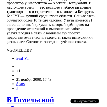
проректор университета — Алексей Петрукович. В
настоящее время — это ведущее учебное заведение
транспортного и строительного комплекса Беларуси.
БелГУТ — лучший среди вузов области. Сейчас здесь
обучается более 10 тысяч человек. У вуза имеется 21
аттестационный документ, который даёт право на
проведение испытаний и выполнение работ и
услуг.Сегодня в связи с юбилеем вуз посетят
представители власти, ведомств, также выпускники
разных лет. Состоится заседание учёного совета.
VGOMELE.BY
БелГУТ
+1
21 ноября 2008, 17:43
Spars
1
В Гомельской