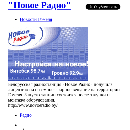
"Новое Радио"
Новости Гомеля
Белорусская радиостанция «Новое Радио» получила
лицензию на наземное эфирное вещание на территории
Гомеля. Запуск станции состоится после закупки и
монтажа оборудования.
http://www.novoeradio.by/
Радио