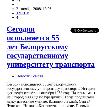
+1
21 ноября 2008, 18:06
TVLUB
4
Сегодня
исполняется 55
лет Белорусскому
государственному
университету транспорта
Новости Гомеля
Сегодня исполняется 55 лет Белорусскому
государственному университету транспорта. История
вуза ведёт отсчёт с 1 октября 1953 года.На тот момент
наш город был ещё полуразрушен. Тогда продвигали
науку известные учёные: Владимир Белый, Сергей
Чунихин, Николай Криворучко и другие. Первый