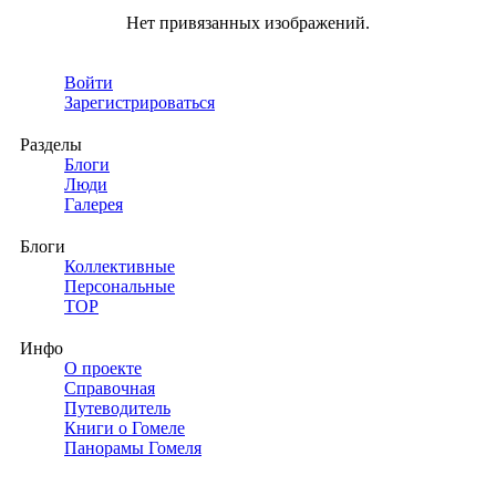
Нет привязанных изображений.
Войти
Зарегистрироваться
Разделы
Блоги
Люди
Галерея
Блоги
Коллективные
Персональные
TOP
Инфо
О проекте
Справочная
Путеводитель
Книги о Гомеле
Панорамы Гомеля