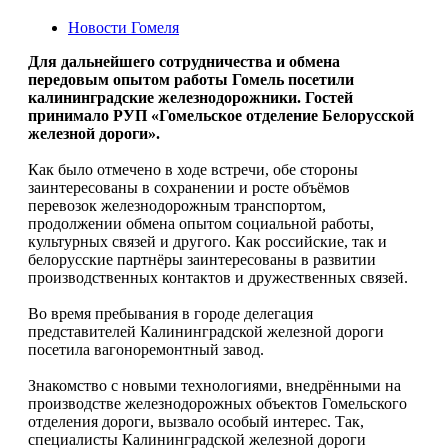
Новости Гомеля
Для дальнейшего сотрудничества и обмена
передовым опытом работы Гомель посетили
калининградские железнодорожники. Гостей
принимало РУП «Гомельское отделение Белорусской
железной дороги».
Как было отмечено в ходе встречи, обе стороны
заинтересованы в сохранении и росте объёмов
перевозок железнодорожным транспортом,
продолжении обмена опытом социальной работы,
культурных связей и другого. Как российские, так и
белорусские партнёры заинтересованы в развитии
производственных контактов и дружественных связей.
Во время пребывания в городе делегация
представителей Калининградской железной дороги
посетила вагоноремонтный завод.
Знакомство с новыми технологиями, внедрёнными на
производстве железнодорожных объектов Гомельского
отделения дороги, вызвало особый интерес. Так,
специалисты Калининградской железной дороги