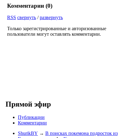
Комментарии (
0
)
RSS
свернуть
/
развернуть
Только зарегистрированные и авторизованные
пользователи могут оставлять комментарии.
Прямой эфир
Публикации
Комментарии
ShurikBY
→
В поисках покемона подросток из