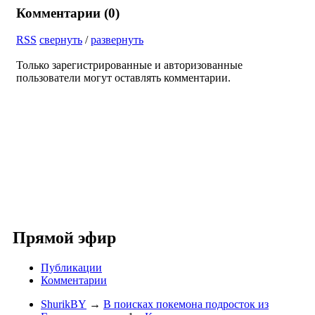
Комментарии (
0
)
RSS
свернуть
/
развернуть
Только зарегистрированные и авторизованные
пользователи могут оставлять комментарии.
Прямой эфир
Публикации
Комментарии
ShurikBY
→
В поисках покемона подросток из