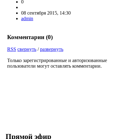
0
08 сентября 2015, 14:30
admin
Комментарии (
0
)
RSS
свернуть
/
развернуть
Только зарегистрированные и авторизованные
пользователи могут оставлять комментарии.
Прямой эфир