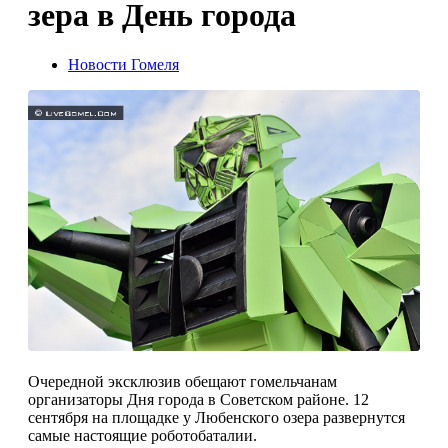
зера в День города
Новости Гомеля
Очередной эксклюзив обещают гомельчанам
организаторы Дня города в Советском районе. 12
сентября на площадке у Любенского озера развернутся
самые настоящие роботобаталии.