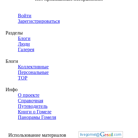
Войти
Зарегистрироваться
Разделы
Блоги
Люди
Галерея
Блоги
Коллективные
Персональные
TOP
Инфо
О проекте
Справочная
Путеводитель
Книги о Гомеле
Панорамы Гомеля
Использование материалов