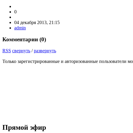
0
04 декабря 2013, 21:15
admin
Комментарии (
0
)
RSS
свернуть
/
развернуть
Только зарегистрированные и авторизованные пользователи мо
Прямой эфир