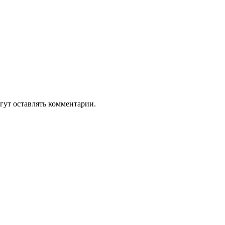
гут оставлять комментарии.