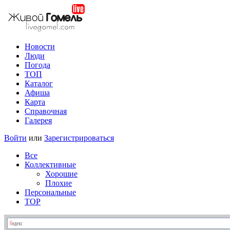
Новости
Люди
Погода
ТОП
Каталог
Афиша
Карта
Справочная
Галерея
Войти
или
Зарегистрироваться
Все
Коллективные
Хорошие
Плохие
Персональные
TOP