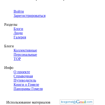
Войти
Зарегистрироваться
Разделы
Блоги
Люди
Галерея
Блоги
Коллективные
Персональные
TOP
Инфо
О проекте
Справочная
Путеводитель
Книги о Гомеле
Панорамы Гомеля
Использование материалов