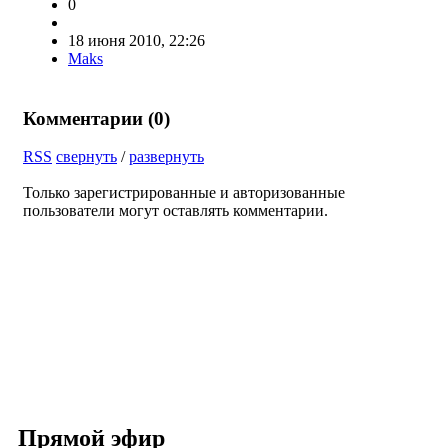
0
18 июня 2010, 22:26
Maks
Комментарии (
0
)
RSS
свернуть
/
развернуть
Только зарегистрированные и авторизованные
пользователи могут оставлять комментарии.
Прямой эфир