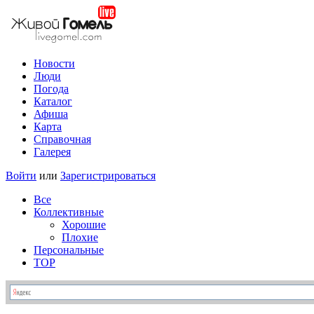
Новости
Люди
Погода
Каталог
Афиша
Карта
Справочная
Галерея
Войти
или
Зарегистрироваться
Все
Коллективные
Хорошие
Плохие
Персональные
TOP