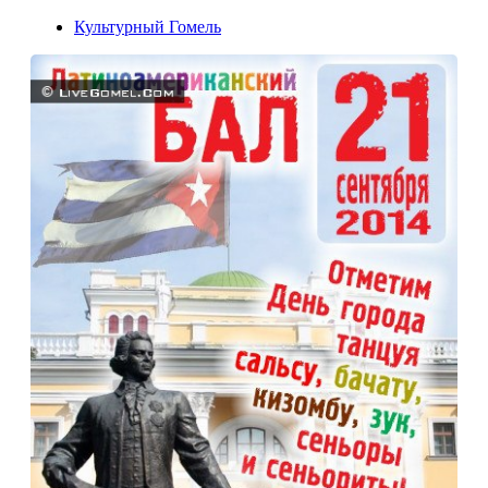
Культурный Гомель