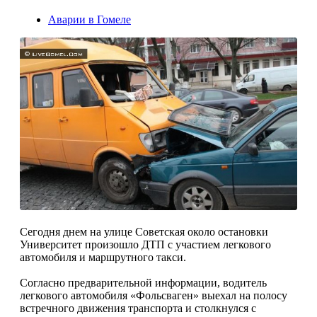
Аварии в Гомеле
Сегодня днем на улице Советская около остановки
Университет произошло ДТП с участием легкового
автомобиля и маршрутного такси.
Согласно предварительной информации, водитель
легкового автомобиля «Фольсваген» выехал на полосу
встречного движения транспорта и столкнулся с